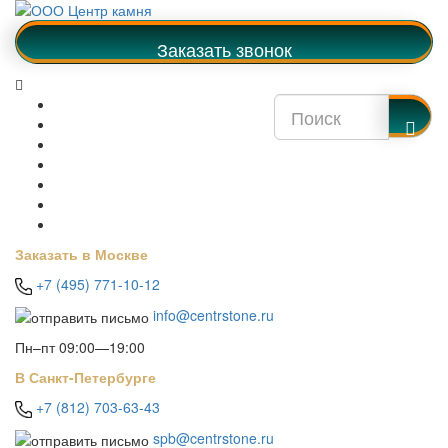
Заказать звонок
Калькулятор
О компании
Советы покупателям
Доставка, оплата и монтаж
Бренды
Отзывы
Контакты
Заказать в Москве
+7 (495) 771-10-12
info@centrstone.ru
Пн–пт 09:00—19:00
В Санкт-Петербурге
+7 (812) 703-63-43
spb@centrstone.ru