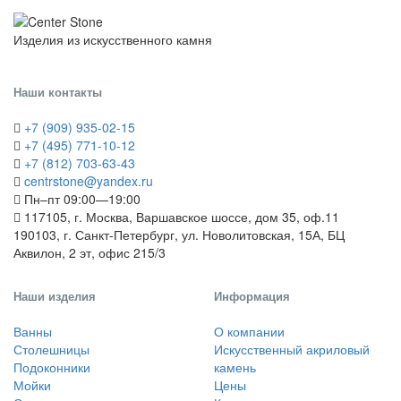
Изделия из искусственного камня
Наши контакты
+7 (909) 935-02-15
+7 (495) 771-10-12
+7 (812) 703-63-43
centrstone@yandex.ru
Пн–пт 09:00—19:00
117105, г. Москва, Варшавское шоссе, дом 35, оф.11
190103, г. Санкт-Петербург, ул. Новолитовская, 15А, БЦ
Аквилон, 2 эт, офис 215/3
Наши изделия
Информация
Ванны
О компании
Столешницы
Искусственный акриловый
Подоконники
камень
Мойки
Цены