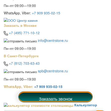
Пн–пт 09:00—19:00
WhatsApp, Viber:
+7 909 935-02-15
Заказать в Москве
+7 (495) 771-10-12
info@centrstone.ru
Пн–пт 09:00—19:00
В Санкт-Петербурге
+7 (812) 703-63-43
spb@centrstone.ru
Пн–пт 09:00—19:00
WhatsApp, Viber:
+7 909 935-02-15
Заказать звонок
Калькулятор