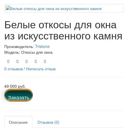
Белые откосы для окна
из искусственного камня
Производитель:
Tristone
Модель: Откосы для окна
0 отзывов
/
Написать отзыв
49 000 руб.
Заказать
Описание
Отзывов (0)