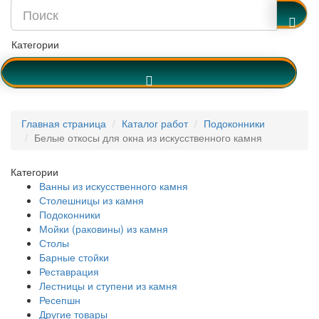
Категории
Главная страница
Каталог работ
Подоконники
Белые откосы для окна из искусственного камня
Категории
Ванны из искусственного камня
Столешницы из камня
Подоконники
Мойки (раковины) из камня
Столы
Барные стойки
Реставрация
Лестницы и ступени из камня
Ресепшн
Другие товары