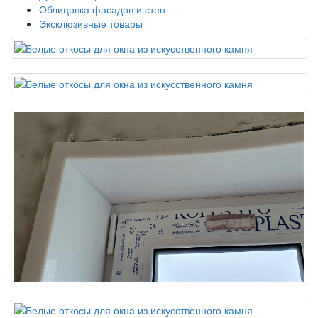
Облицовка фасадов и стен
Эксклюзивные товары