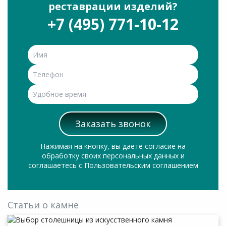
реставрации изделий?
+7 (495) 771-10-12
Нажимая на кнопку, вы даете согласие на
обработку своих персональных данных и
соглашаетесь с
Пользовательским соглашением
Статьи о камне