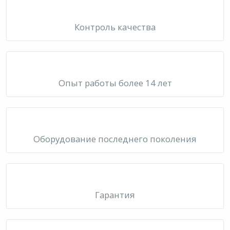
Контроль качества
Опыт работы более 14 лет
Оборудование последнего поколения
Гарантия