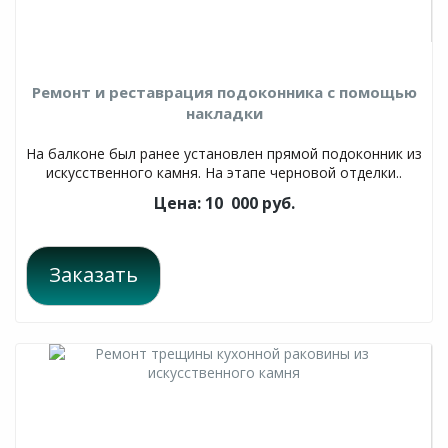
Ремонт и реставрация подоконника с помощью
накладки
На балконе был ранее установлен прямой подоконник из
искусственного камня. На этапе черновой отделки..
Цена: 10 000 руб.
Заказать