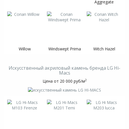
Aggregate
Willow
Windswept Prima
Witch Hazel
Искусственный акриловый камень бренда LG Hi-
Macs
2
Цена от 20 000 руб/м