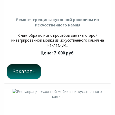
Ремонт трещины кухонной раковины из
искусственного камня
К нам обратились с просьбой замены старой
интегрированной мойки из искусственного камня на
накладную..
Цена: 7 000 руб.
Заказать