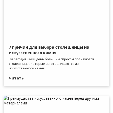
7 причин для выбора столешницы из
искусственного камня
На сегодняшний день большим спросом пользуются
столешницы, которые изготавливаются из
искусственного камня...
Читать