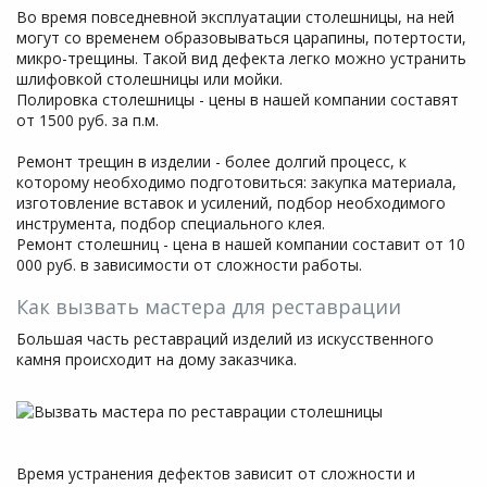
Во время повседневной эксплуатации столешницы, на ней
могут со временем образовываться царапины, потертости,
микро-трещины. Такой вид дефекта легко можно устранить
шлифовкой столешницы или мойки.
Полировка столешницы - цены в нашей компании составят
от 1500 руб. за п.м.
Ремонт трещин в изделии - более долгий процесс, к
которому необходимо подготовиться: закупка материала,
изготовление вставок и усилений, подбор необходимого
инструмента, подбор специального клея.
Ремонт столешниц - цена в нашей компании составит от 10
000 руб. в зависимости от сложности работы.
Как вызвать мастера для реставрации
Большая часть реставраций изделий из искусственного
камня происходит на дому заказчика.
Время устранения дефектов зависит от сложности и