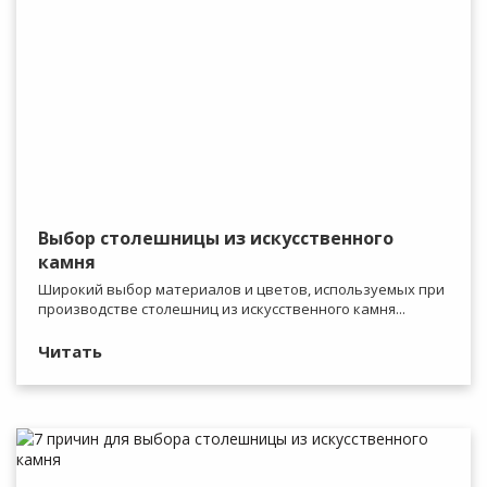
Выбор столешницы из искусственного
камня
Широкий выбор материалов и цветов, используемых при
производстве столешниц из искусственного камня...
Читать