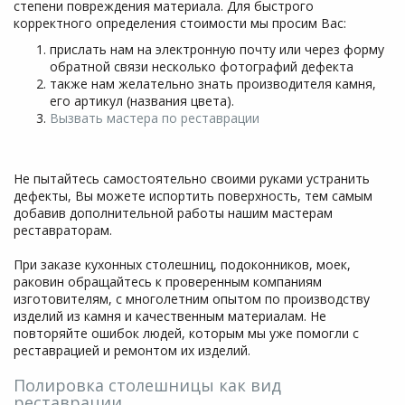
степени повреждения материала. Для быстрого
корректного определения стоимости мы просим Вас:
прислать нам на электронную почту или через форму
обратной связи несколько фотографий дефекта
также нам желательно знать производителя камня,
его артикул (названия цвета).
Вызвать мастера по реставрации
Не пытайтесь самостоятельно своими руками устранить
дефекты, Вы можете испортить поверхность, тем самым
добавив дополнительной работы нашим мастерам
реставраторам.
При заказе кухонных столешниц, подоконников, моек,
раковин обращайтесь к проверенным компаниям
изготовителям, с многолетним опытом по производству
изделий из камня и качественным материалам. Не
повторяйте ошибок людей, которым мы уже помогли с
реставрацией и ремонтом их изделий.
Полировка столешницы как вид
реставрации