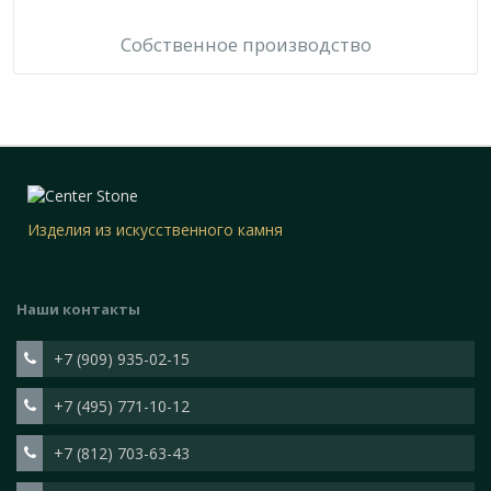
Собственное производство
Изделия из искусственного камня
Наши контакты
+7 (909) 935-02-15
+7 (495) 771-10-12
+7 (812) 703-63-43