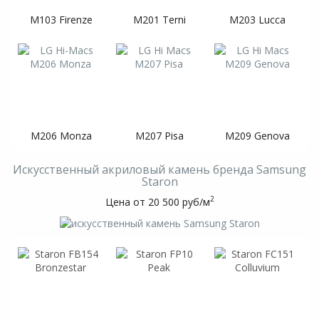
M103 Firenze
M201 Terni
M203 Lucca
M206 Monza
M207 Pisa
M209 Genova
Искусственный акриловый камень бренда Samsung
Staron
2
Цена от 20 500 руб/м