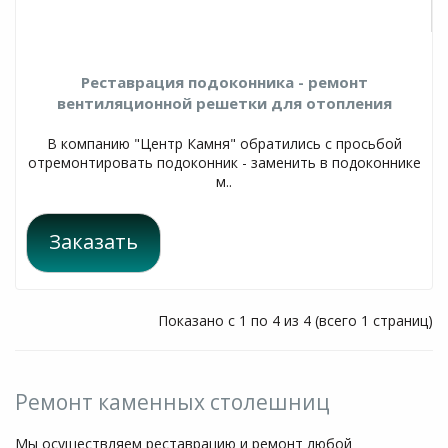
Реставрация подоконника - ремонт
вентиляционной решетки для отопления
В компанию "Центр Камня" обратились с просьбой
отремонтировать подоконник - заменить в подоконнике
м..
Заказать
Показано с 1 по 4 из 4 (всего 1 страниц)
Ремонт каменных столешниц
Мы осуществляем реставрацию и ремонт любой