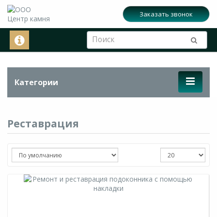
Заказать звонок
Категории
Реставрация