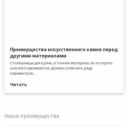
Преимущества искусственного камня перед
другими материалами
Столешница для кухни, а точнее материал, из которого
она изготавливается, должен отвечать ряду
параметров...
Читать
Наши преимущества