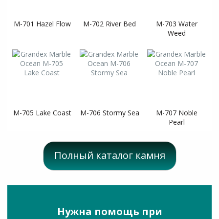
M-701 Hazel Flow
M-702 River Bed
M-703 Water
Weed
M-705 Lake Coast
M-706 Stormy Sea
M-707 Noble
Pearl
Полный каталог камня
Нужна помощь при