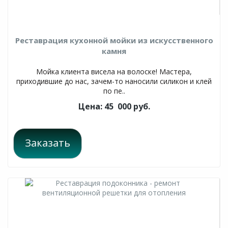
Реставрация кухонной мойки из искусственного
камня
Мойка клиента висела на волоске! Мастера,
приходившие до нас, зачем-то наносили силикон и клей
по пе..
Цена: 45 000 руб.
Заказать