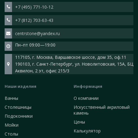
+7 (495) 771-10-12
+7 (812) 703-63-43
centrstone@yandex.ru
Пн–пт 09:00—19:00
117105, г. Москва, Варшавское шоссе, дом 35, оф.11
190103, г. Санкт-Петербург, ул. Новолитовская, 15А, БЦ
Аквилон, 2 эт, офис 215/3
Наши изделия
Информация
Ванны
О компании
Столешницы
Искусственный акриловый
камень
Подоконники
Цены
Мойки
Калькулятор
Столы