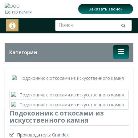
Заказать звонок
Категории
Подоконник с откосами из
искусственного камня
Производитель:
Grandex