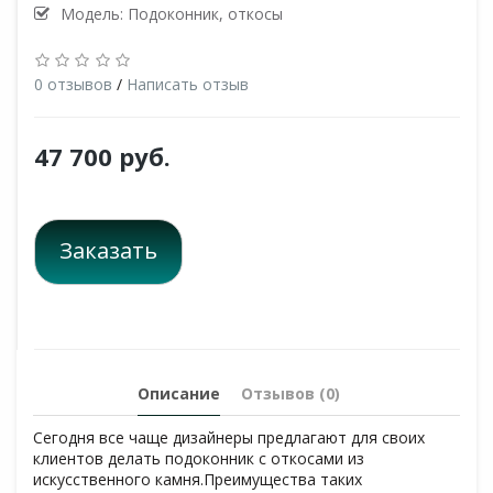
Модель: Подоконник, откосы
0 отзывов
/
Написать отзыв
47 700 руб.
Заказать
Описание
Отзывов (0)
Сегодня все чаще дизайнеры предлагают для своих
клиентов делать подоконник с откосами из
искусственного камня.Преимущества таких