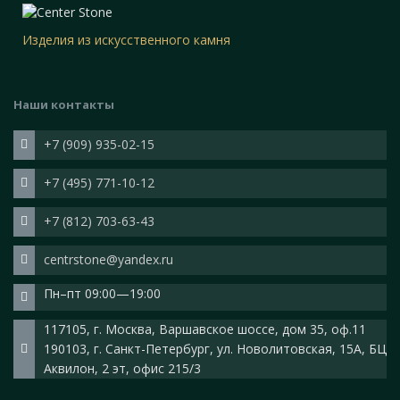
Изделия из искусственного камня
Наши контакты
+7 (909) 935-02-15
+7 (495) 771-10-12
+7 (812) 703-63-43
centrstone@yandex.ru
Пн–пт 09:00—19:00
117105, г. Москва, Варшавское шоссе, дом 35, оф.11
190103, г. Санкт-Петербург, ул. Новолитовская, 15А, БЦ
Аквилон, 2 эт, офис 215/3