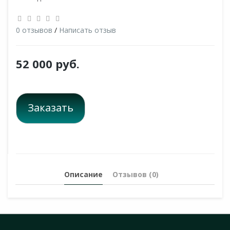
0 отзывов
/
Написать отзыв
52 000 руб.
Заказать
Описание
Отзывов (0)