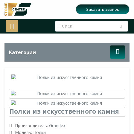
Заказать звонок
Категории
Полки из искусственного камня
Производитель:
Grandex
Модель: Полки