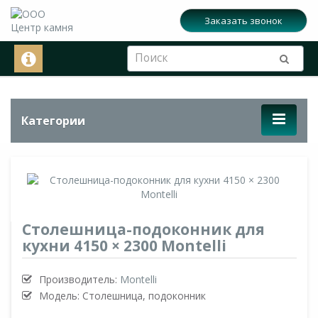
Заказать звонок
Категории
Столешница-подоконник для
кухни 4150 × 2300 Montelli
Производитель:
Montelli
Модель: Столешница, подоконник