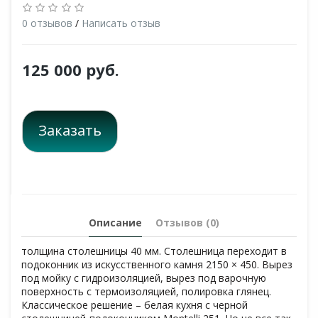
0 отзывов
/
Написать отзыв
125 000 руб.
Заказать
Описание
Отзывов (0)
толщина столешницы 40 мм. Столешница переходит в
подоконник из искусственного камня 2150 × 450. Вырез
под мойку с гидроизоляцией, вырез под варочную
поверхность с термоизоляцией, полировка глянец.
Классическое решение – белая кухня с черной