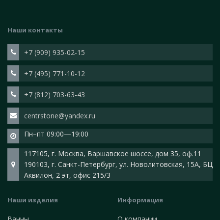
Наши контакты
+7 (909) 935-02-15
+7 (495) 771-10-12
+7 (812) 703-63-43
centrstone@yandex.ru
Пн–пт 09:00—19:00
117105, г. Москва, Варшавское шоссе, дом 35, оф.11
190103, г. Санкт-Петербург, ул. Новолитовская, 15А, БЦ
Аквилон, 2 эт, офис 215/3
Наши изделия
Информация
Ванны
О компании