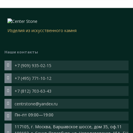
Изделия из искусственного камня
Наши контакты
+7 (909) 935-02-15
+7 (495) 771-10-12
+7 (812) 703-63-43
centrstone@yandex.ru
Пн–пт 09:00—19:00
117105, г. Москва, Варшавское шоссе, дом 35, оф.11