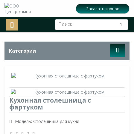
Заказать звонок
Категории
Кухонная столешница с
фартуком
Модель: Столешница для кухни