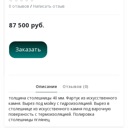
0 отзывов
/
Написать отзыв
87 500 руб.
Заказать
Описание
Отзывов (0)
толщина столешницы 40 мм. Фартук из искусственного
камня. Вырез под мойку с гидроизоляцией. Вырез в
столешнице из искусственного камня под варочную
поверхность с термоизоляцией. Полировка
столешницы пглянец.