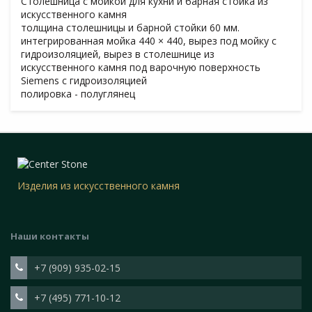
Столешница с мойкой для кухни и барная стойка из
искусственного камня
толщина столешницы и барной стойки 60 мм.
интегрированная мойка 440 × 440, вырез под мойку с
гидроизоляцией, вырез в столешнице из
искусственного камня под варочную поверхность
Siemens с гидроизоляцией
полировка - полуглянец
Изделия из искусственного камня
Наши контакты
+7 (909) 935-02-15
+7 (495) 771-10-12