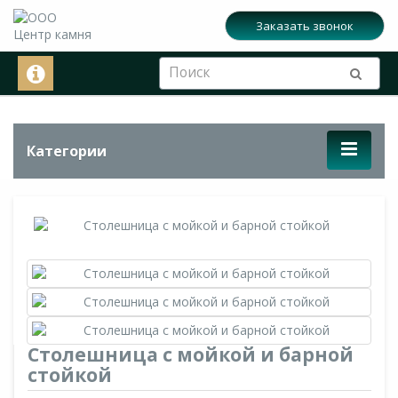
Заказать звонок
Категории
Столешница с мойкой и барной
стойкой