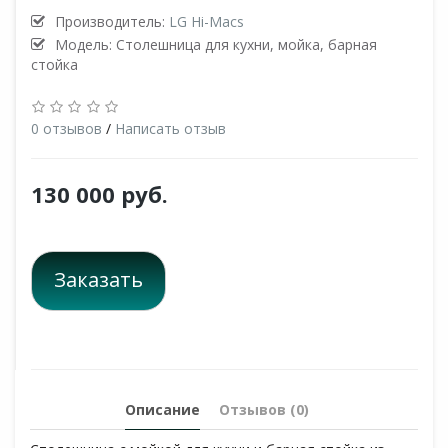
Производитель:
LG Hi-Macs
Модель: Столешница для кухни, мойка, барная
стойка
0 отзывов
/
Написать отзыв
130 000 руб.
Заказать
Описание
Отзывов (0)