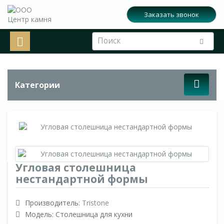
Заказать звонок
Категории
Угловая столешница
нестандартной формы
Производитель:
Tristone
Модель: Столешница для кухни