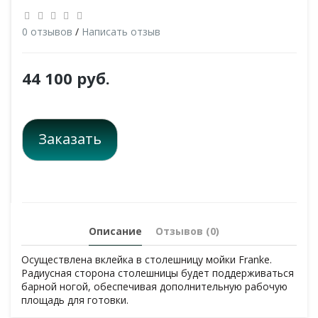
0 отзывов
/
Написать отзыв
44 100 руб.
Заказать
Описание
Отзывов (0)
Осуществлена вклейка в столешницу мойки Franke.
Радиусная сторона столешницы будет поддерживаться
барной ногой, обеспечивая дополнительную рабочую
площадь для готовки.