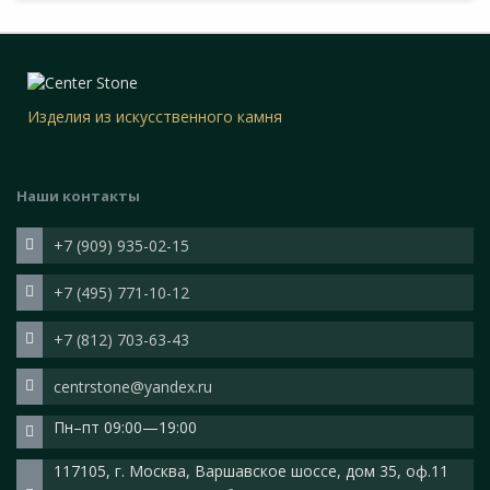
Изделия из искусственного камня
Наши контакты
+7 (909) 935-02-15
+7 (495) 771-10-12
+7 (812) 703-63-43
centrstone@yandex.ru
Пн–пт 09:00—19:00
117105, г. Москва, Варшавское шоссе, дом 35, оф.11