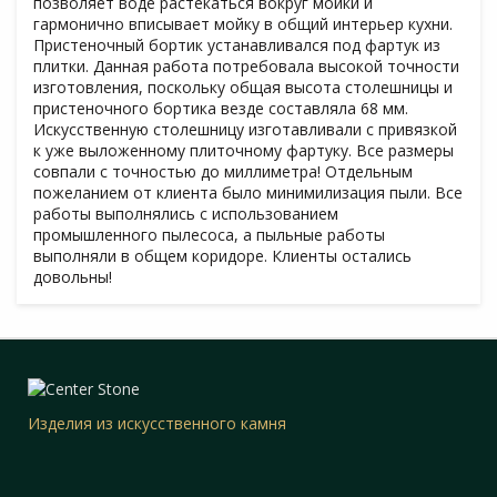
позволяет воде растекаться вокруг мойки и
гармонично вписывает мойку в общий интерьер кухни.
Пристеночный бортик устанавливался под фартук из
плитки. Данная работа потребовала высокой точности
изготовления, поскольку общая высота столешницы и
пристеночного бортика везде составляла 68 мм.
Искусственную столешницу изготавливали с привязкой
к уже выложенному плиточному фартуку. Все размеры
совпали с точностью до миллиметра! Отдельным
пожеланием от клиента было минимилизация пыли. Все
работы выполнялись с использованием
промышленного пылесоса, а пыльные работы
выполняли в общем коридоре. Клиенты остались
довольны!
Изделия из искусственного камня