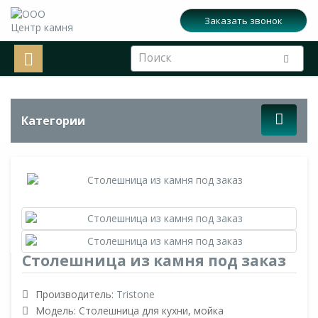
Заказать звонок
Категории
Столешница из камня под заказ
Производитель:
Tristone
Модель: Столешница для кухни, мойка