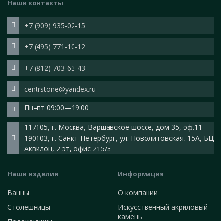
Наши контакты
+7 (909) 935-02-15
+7 (495) 771-10-12
+7 (812) 703-63-43
centrstone@yandex.ru
Пн–пт 09:00—19:00
117105, г. Москва, Варшавское шоссе, дом 35, оф.11
190103, г. Санкт-Петербург, ул. Новолитовская, 15А, БЦ
Аквилон, 2 эт, офис 215/3
Наши изделия
Информация
Ванны
О компании
Столешницы
Искусственный акриловый
камень