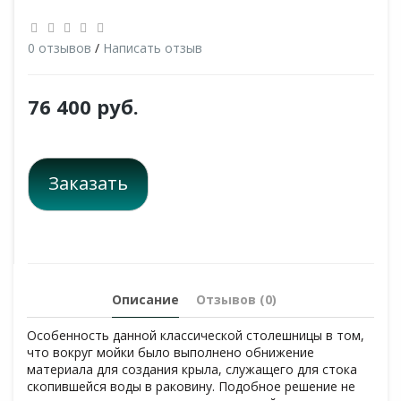
0 отзывов
/
Написать отзыв
76 400 руб.
Заказать
Описание
Отзывов (0)
Особенность данной классической столешницы в том,
что вокруг мойки было выполнено обнижение
материала для создания крыла, служащего для стока
скопившейся воды в раковину. Подобное решение не