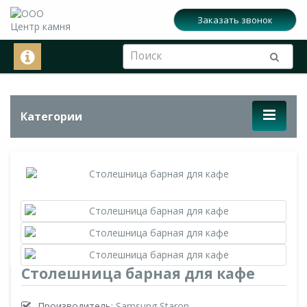
Заказать звонок
Категории
Столешница барная для кафе
Производитель:
Samsung Staron