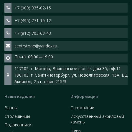
+7 (909) 935-02-15
+7 (495) 771-10-12
+7 (812) 703-63-43
centrstone@yandex.ru
Пн–пт 09:00—19:00
117105, г. Москва, Варшавское шоссе, дом 35, оф.11
190103, г. Санкт-Петербург, ул. Новолитовская, 15А, БЦ
Аквилон, 2 эт, офис 215/3
Наши изделия
Информация
Ванны
О компании
Столешницы
Искусственный акриловый
камень
Подоконники
Цены