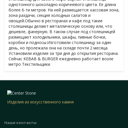
однотонного шоколадно-коричневого цвета. Ее длина
более 6-ти метров. На ней размещается: кассовая зона,
зона раздачи, секция холодных салатов и
овощей.Обычно в ресторанах и кафе под такие
столешницы делают металлическую основу или, что
дешевле, фанерную. В таком случае под столешницей
размещают холодильники, шкафы, пивные бочки,
коробки и подносы.Изготовили столешницу за один
день, но пролежала она на складе почти 2 месяца.
Установили изделие за три дня до открытия ресторана.
Сейчас KEBAB & BURGER ежедневно работает возле
метро Текстильщики.
Изделия из искусственного камня
Наши контакты