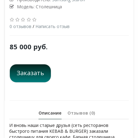
Модель: Столешница
0 отзывов
/
Написать отзыв
85 000 руб.
Заказать
Описание
Отзывов (0)
И вновь наши старые друзья (сеть ресторанов
быстрого питания KEBAB & BURGER) заказали
столешницу для своего кафе. Барная столешница