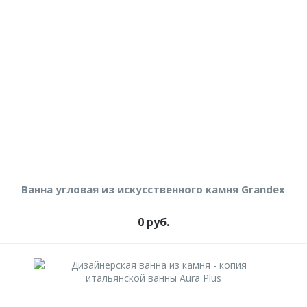
Ванна угловая из искусственного камня Grandex
0 руб.