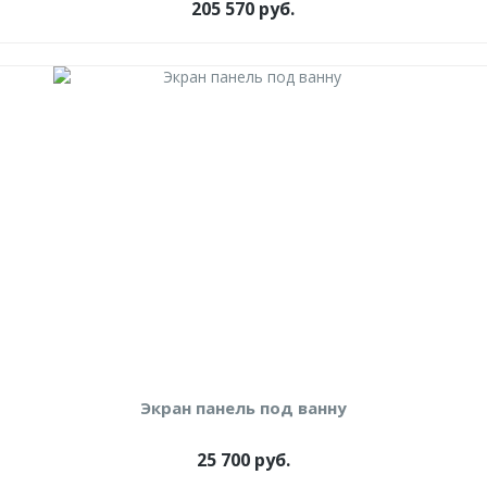
205 570 руб.
Экран панель под ванну
25 700 руб.