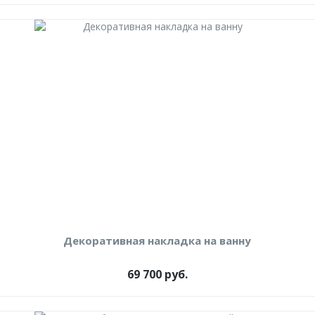
Декоративная накладка на ванну
69 700 руб.