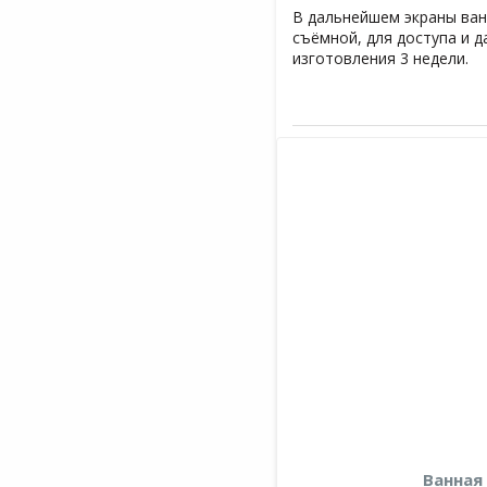
В дальнейшем экраны ван
съёмной, для доступа и 
изготовления 3 недели.
Ванная