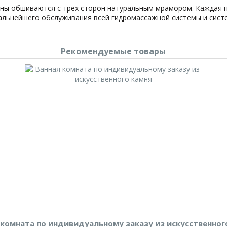
ны обшиваются с трех сторон натуральным мрамором. Каждая 
дальнейшего обслуживания всей гидромассажной системы и систе
Рекомендуемые товары
 комната по индивидуальному заказу из искусственног