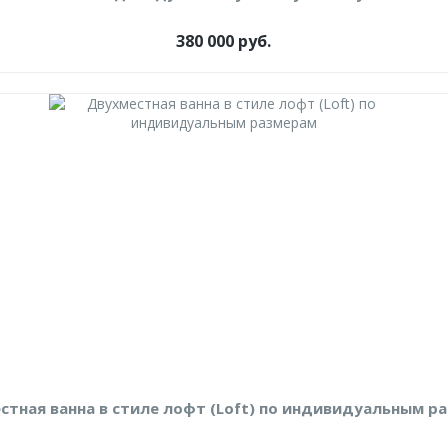
380 000 руб.
стная ванна в стиле лофт (Loft) по индивидуальным р